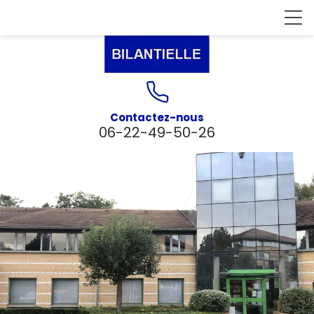
Contactez-nous
06-22-49-50-26