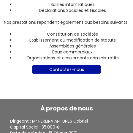
Saisies informatiques
Déclarations Sociales et Fiscales
Nos prestations répondent également aux besoins suivants :
Constitution de sociétés
Etablissement ou modification de statuts
Assemblées générales
Baux commerciaux
Organisations et classements administratifs
Contactez-nous
À propos de nous
Dirigeant : Mr PEREIRA ANTUNES Gabriel
Capital Social : 35.000 €