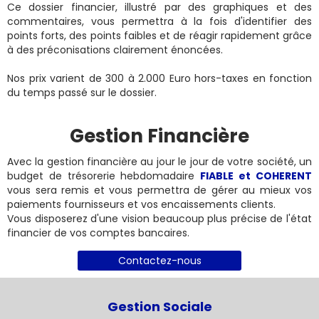
Ce dossier financier, illustré par des graphiques et des
commentaires, vous permettra à la fois d'identifier des
points forts, des points faibles et de réagir rapidement grâce
à des préconisations clairement énoncées.
Nos prix varient de 300 à 2.000 Euro hors-taxes en fonction
du temps passé sur le dossier.
Gestion Financière
Avec la gestion financière au jour le jour de votre société, un
budget de trésorerie hebdomadaire
FIABLE et COHERENT
vous sera remis et vous permettra de gérer au mieux vos
paiements fournisseurs et vos encaissements clients.
Vous disposerez d'une vision beaucoup plus précise de l'état
financier de vos comptes bancaires.
Contactez-nous
Gestion Sociale