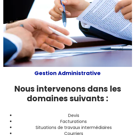
Gestion Administrative
Nous intervenons dans les
domaines suivants :
Devis
Facturations
Situations de travaux intermédiaires
Courriers