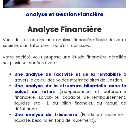
Analyse et Gestion Fiancière
Analyse Financière
Vous désirez obtenir une analyse financière fiable de votre
société, d'un futur client ou d'un fournisseur.
Notre société vous propose une étude financière détaillée
sur plusieurs années avec :
Une analyse de l'activité et de la rentabilité
à
travers le calcul des Soldes Intermédiaires de Gestion.
Une analyse de la structure bilantielle avec le
calcul de ratios
(indépendance et autonomie
financière, solvabilité, capacité de remboursement,
liquidité etc ...), du bilan financier, du risque de
défaillance.
Une analyse de trésorerie
(Fonds de roulement
liquidité, besoins en fond de roulement).