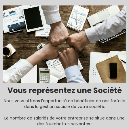
Vous représentez une Société
Nous vous offrons l'opportunité de bénéficier de nos forfaits
dans la gestion sociale de votre société.
Le nombre de salariés de votre entreprise se situe dans une
des fourchettes suivantes :