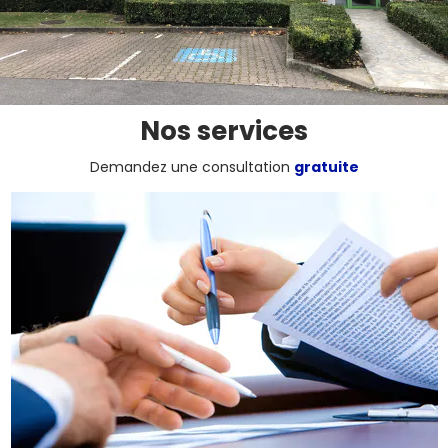
Nos services
Demandez une consultation
gratuite